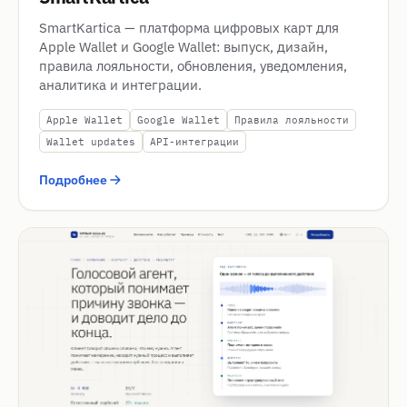
SmartKartica — платформа цифровых карт для
Apple Wallet и Google Wallet: выпуск, дизайн,
правила лояльности, обновления, уведомления,
аналитика и интеграции.
Apple Wallet
Google Wallet
Правила лояльности
Wallet updates
API-интеграции
Подробнее