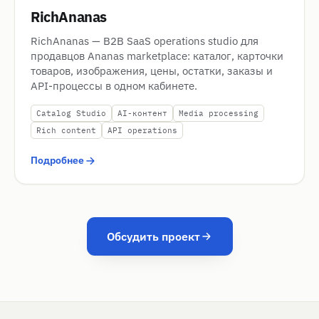
RichAnanas
RichAnanas — B2B SaaS operations studio для
продавцов Ananas marketplace: каталог, карточки
товаров, изображения, цены, остатки, заказы и
API-процессы в одном кабинете.
Catalog Studio
AI-контент
Media processing
Rich content
API operations
Подробнее
Обсудить проект