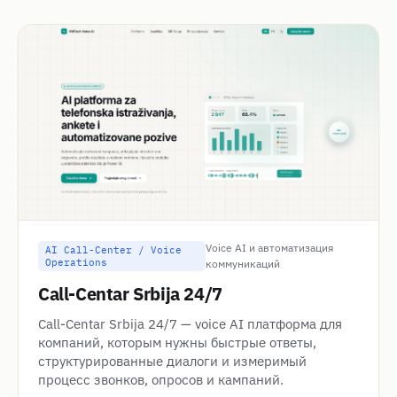
Voice AI и автоматизация
AI Call-Center / Voice
Operations
коммуникаций
Call-Centar Srbija 24/7
Call-Centar Srbija 24/7 — voice AI платформа для
компаний, которым нужны быстрые ответы,
структурированные диалоги и измеримый
процесс звонков, опросов и кампаний.