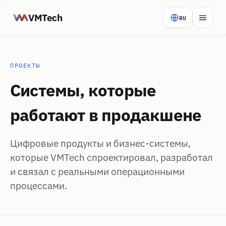
VMTech
RU
ПРОЕКТЫ
Системы, которые
работают в продакшене
Цифровые продукты и бизнес-системы,
которые VMTech спроектировал, разработал
и связал с реальными операционными
процессами.