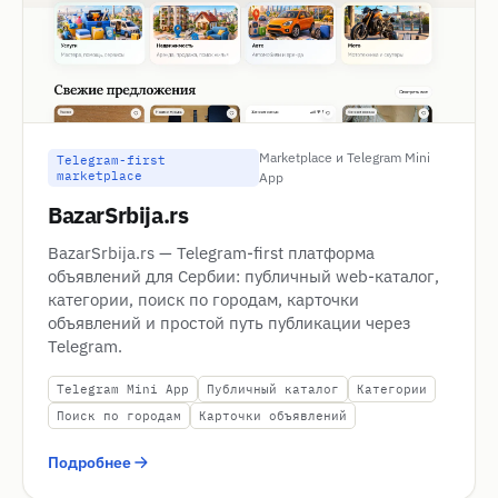
Marketplace и Telegram Mini
Telegram-first
marketplace
App
BazarSrbija.rs
BazarSrbija.rs — Telegram-first платформа
объявлений для Сербии: публичный web-каталог,
категории, поиск по городам, карточки
объявлений и простой путь публикации через
Telegram.
Telegram Mini App
Публичный каталог
Категории
Поиск по городам
Карточки объявлений
Подробнее